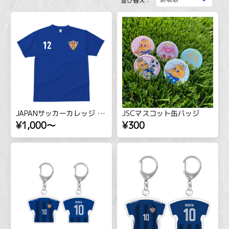
並び替え：
JAPANサッカーカレッジ 応援Tシャツ
JSCマスコット缶バッジ
¥1,000
～
¥300