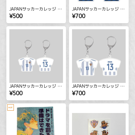
JAPANサッカーカレッジ 2026ユニフォーム型キーホルダー（小）
JAPANサッカーカレッジ 2026ユニフォーム型キーホルダー（大）
¥500
¥700
JAPANサッカーカレッジ 2026ユニフォーム型キーホルダー(2ndユニVer.)（小）
JAPANサッカーカレッジ 2026ユニフォーム型キーホルダー(2ndユニVer.)（大）
¥500
¥700
HOT