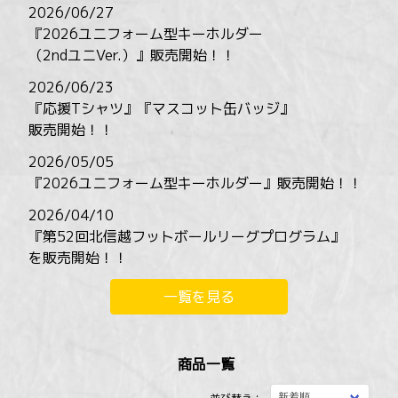
2026/06/27
『2026ユニフォーム型キーホルダー
（2ndユニVer.）』販売開始！！
2026/06/23
『応援Tシャツ』『マスコット缶バッジ』
販売開始！！
2026/05/05
『2026ユニフォーム型キーホルダー』販売開始！！
2026/04/10
『第52回北信越フットボールリーグプログラム』
を販売開始！！
一覧を見る
商品一覧