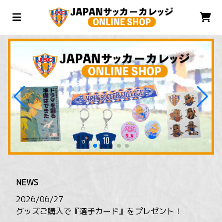
NEWS
2026/06/27
グッズご購入で『選手カード』をプレゼント！