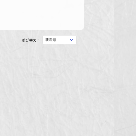
並び替え：