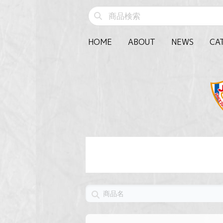
HOME
ABOUT
NEWS
CA