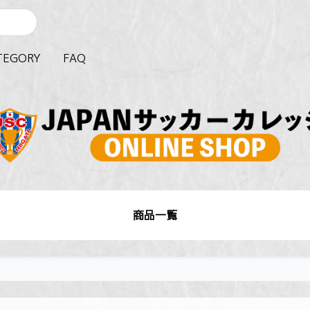
TEGORY
FAQ
商品一覧