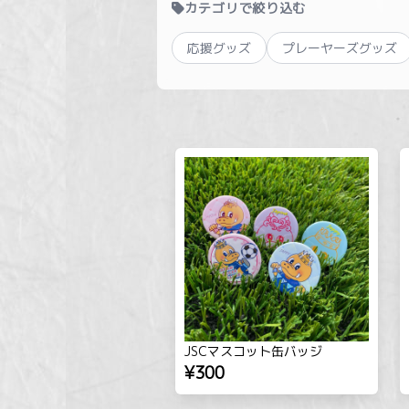
カテゴリで絞り込む
応援グッズ
プレーヤーズグッズ
JSCマスコット缶バッジ
¥300