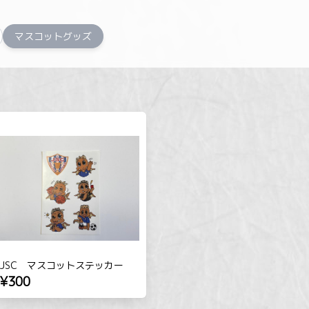
マスコットグッズ
JSC マスコットステッカー
¥300